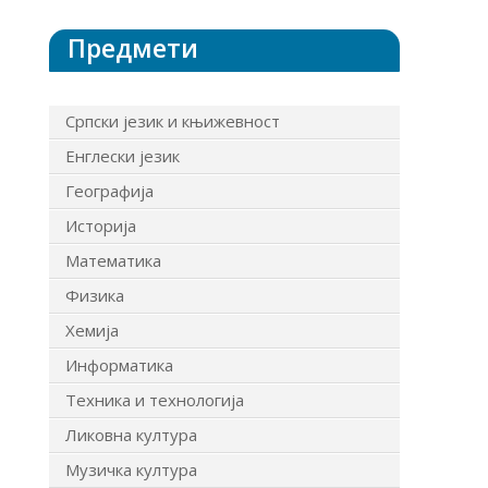
Предмети
Српски језик и књижевност
Енглески језик
Географија
Историја
Математика
Физика
Хемија
Информатика
Техника и технологија
Ликовна култура
Музичка култура